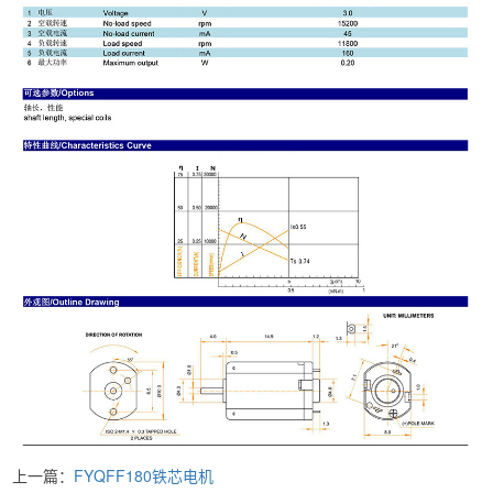
上一篇：
FYQFF180铁芯电机