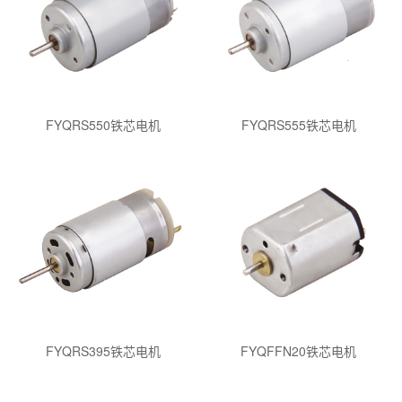
FYQRS550铁芯电机
FYQRS555铁芯电机
FYQRS395铁芯电机
FYQFFN20铁芯电机