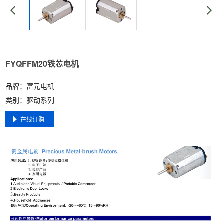
FYQFFM20铁芯电机
品牌：富元电机
类别：驱动系列
在线订购