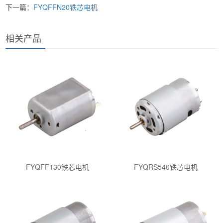
下一篇：
FYQFFN20铁芯电机
相关产品
FYQFF130铁芯电机
FYQRS540铁芯电机