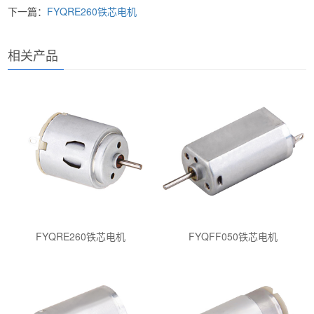
下一篇：
FYQRE260铁芯电机
相关产品
FYQRE260铁芯电机
FYQFF050铁芯电机