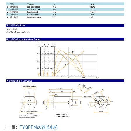
上一篇：
FYQFFM20铁芯电机