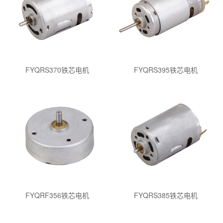
FYQRS370铁芯电机
FYQRS395铁芯电机
FYQRF356铁芯电机
FYQRS385铁芯电机