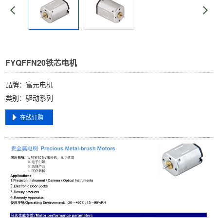
FYQFFN20铁芯电机
品牌：富元电机
类别：驱动系列
在线订购