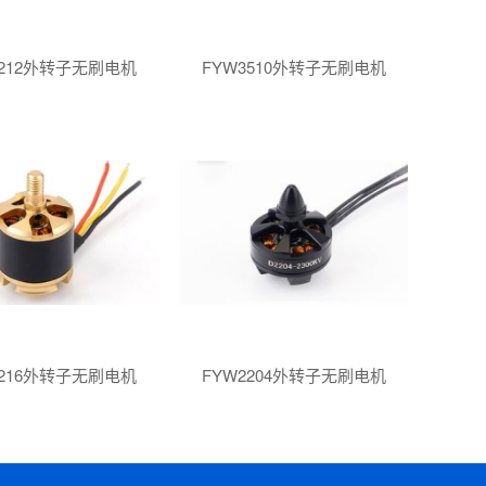
2212外转子无刷电机
FYW3510外转子无刷电机
2216外转子无刷电机
FYW2204外转子无刷电机