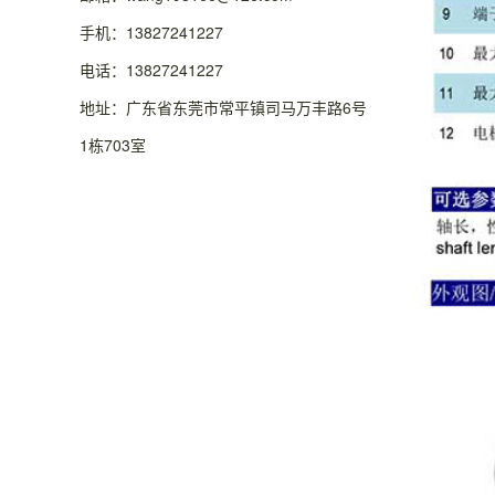
手机：13827241227
电话：13827241227
地址：广东省东莞市常平镇司马万丰路6号
1栋703室