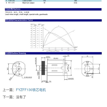
上一篇：
FYZFF130铁芯电机
下一篇：没有了