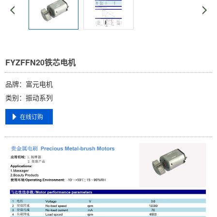
FYZFFN20铁芯电机
品牌：富元电机
类别：振动系列
在线订购