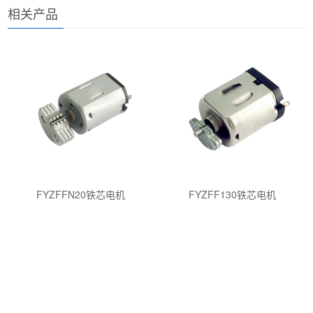
相关产品
FYZFFN20铁芯电机
FYZFF130铁芯电机