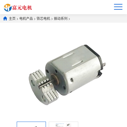
主页
>
电机产品
>
铁芯电机
>
振动系列
>