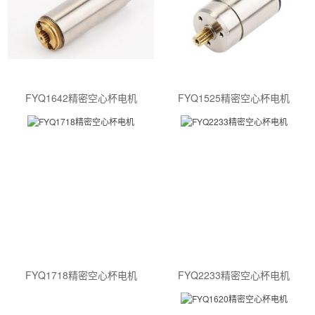
FYQ1642精密空心杯电机
FYQ1525精密空心杯电机
FYQ1718精密空心杯电机
FYQ2233精密空心杯电机