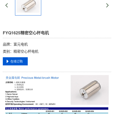
FYQ1625精密空心杯电机
品牌：富元电机
类别：精密空心杯电机
在线订购