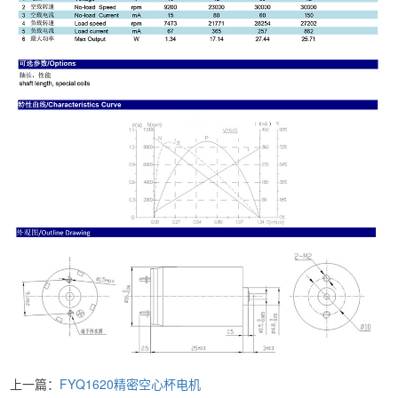
上一篇：
FYQ1620精密空心杯电机