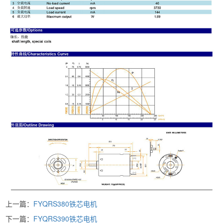
上一篇：
FYQRS380铁芯电机
下一篇：
FYQRS390铁芯电机