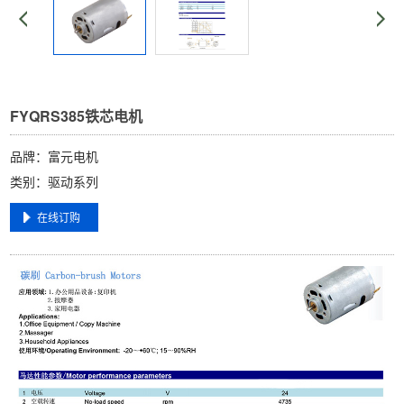
FYQRS385铁芯电机
品牌：富元电机
类别：驱动系列
在线订购