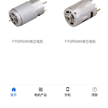
FYQRS390铁芯电机
FYQRS380铁芯电机
深圳网站制作
不锈钢焊接机
友情链接:
首页
电机产品
手机
顶部
深圳做网站的公司
惠州网站制作公司
直流有刷电机
英文网站制作