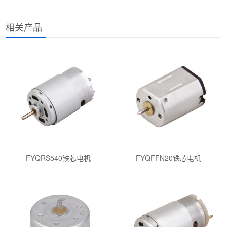
相关产品
FYQRS540铁芯电机
FYQFFN20铁芯电机