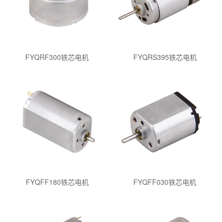
FYQRF300铁芯电机
FYQRS395铁芯电机
FYQFF180铁芯电机
FYQFF030铁芯电机